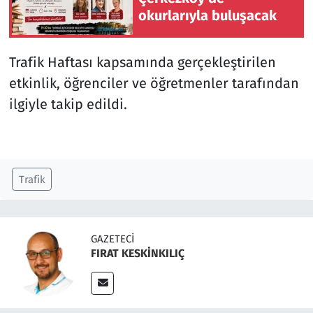
okurlarıyla buluşacak
Trafik Haftası kapsamında gerçekleştirilen
etkinlik, öğrenciler ve öğretmenler tarafından
ilgiyle takip edildi.
Trafik
GAZETECI
FIRAT KESKİNKILIÇ