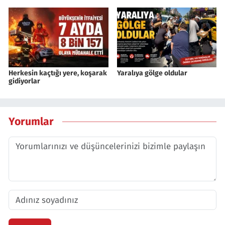
Herkesin kaçtığı yere, koşarak
Yaralıya gölge oldular
gidiyorlar
Yorumlar