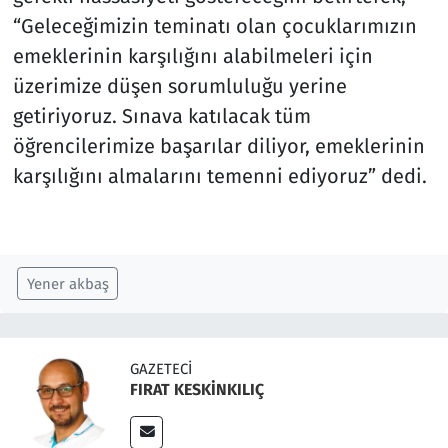
“Geleceğimizin teminatı olan çocuklarımızın
emeklerinin karşılığını alabilmeleri için
üzerimize düşen sorumluluğu yerine
getiriyoruz. Sınava katılacak tüm
öğrencilerimize başarılar diliyor, emeklerinin
karşılığını almalarını temenni ediyoruz” dedi.
Yener akbaş
GAZETECI
FIRAT KESKİNKILIÇ