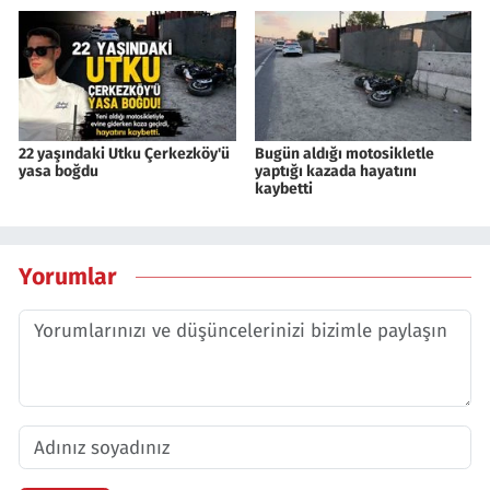
22 yaşındaki Utku Çerkezköy'ü
Bugün aldığı motosikletle
yasa boğdu
yaptığı kazada hayatını
kaybetti
Yorumlar