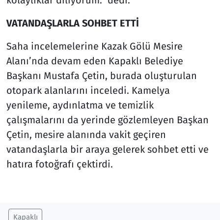
VATANDAŞLARLA SOHBET ETTİ
Saha incelemelerine Kazak Gölü Mesire
Alanı’nda devam eden Kapaklı Belediye
Başkanı Mustafa Çetin, burada oluşturulan
otopark alanlarını inceledi. Kamelya
yenileme, aydınlatma ve temizlik
çalışmalarını da yerinde gözlemleyen Başkan
Çetin, mesire alanında vakit geçiren
vatandaşlarla bir araya gelerek sohbet etti ve
hatıra fotoğrafı çektirdi.
Kapaklı