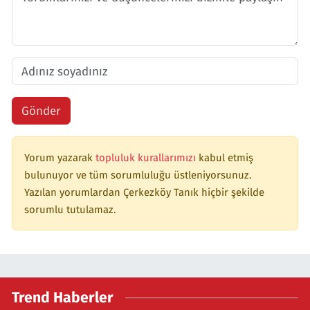
Gönder
Yorum yazarak
topluluk kurallarımızı
kabul etmiş
bulunuyor ve tüm sorumluluğu üstleniyorsunuz.
Yazılan yorumlardan Çerkezköy Tanık hiçbir şekilde
sorumlu tutulamaz.
Trend Haberler