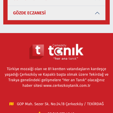
GÖZDE ECZANESİ
Türkiye mozaiği olan ve 81 kentten vatandaşların kardeşçe
yaşadığı Çerkezköy ve Kapaklı başta olmak üzere Tekirdağ ve
Trakya genelindeki gelişmelere "Her an Tanık" olacağınız
haber sitesi www.cerkezkoytanik.com.tr
GOP Mah. Sezer Sk. No:24/B Çerkezköy / TEKİRDAĞ