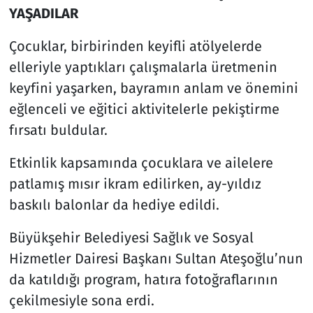
YAŞADILAR
Çocuklar, birbirinden keyifli atölyelerde
elleriyle yaptıkları çalışmalarla üretmenin
keyfini yaşarken, bayramın anlam ve önemini
eğlenceli ve eğitici aktivitelerle pekiştirme
fırsatı buldular.
Etkinlik kapsamında çocuklara ve ailelere
patlamış mısır ikram edilirken, ay-yıldız
baskılı balonlar da hediye edildi.
Büyükşehir Belediyesi Sağlık ve Sosyal
Hizmetler Dairesi Başkanı Sultan Ateşoğlu’nun
da katıldığı program, hatıra fotoğraflarının
çekilmesiyle sona erdi.