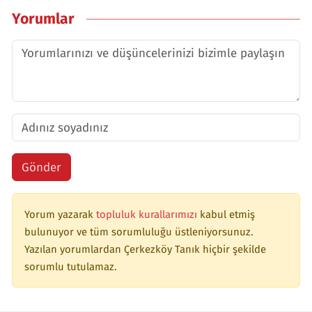
Yorumlar
Gönder
Yorum yazarak
topluluk kurallarımızı
kabul etmiş
bulunuyor ve tüm sorumluluğu üstleniyorsunuz.
Yazılan yorumlardan Çerkezköy Tanık hiçbir şekilde
sorumlu tutulamaz.