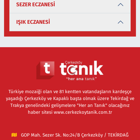
SEZER ECZANESİ
IŞIK ECZANESİ
Türkiye mozaiği olan ve 81 kentten vatandaşların kardeşçe
yaşadığı Çerkezköy ve Kapaklı başta olmak üzere Tekirdağ ve
Trakya genelindeki gelişmelere "Her an Tanık" olacağınız
haber sitesi www.cerkezkoytanik.com.tr
GOP Mah. Sezer Sk. No:24/B Çerkezköy / TEKİRDAĞ