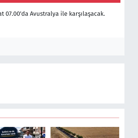
t 07.00'da Avustralya ile karşılaşacak.