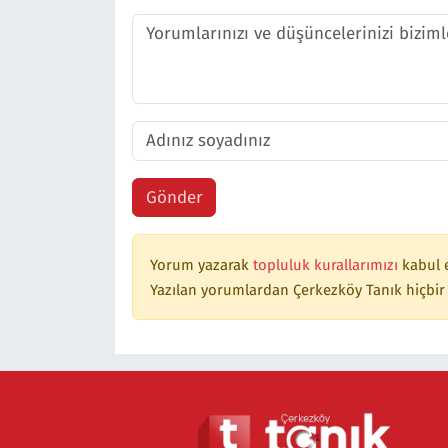
Gönder
Yorum yazarak
topluluk kurallarımızı
kabul 
Yazılan yorumlardan Çerkezköy Tanık hiçbir