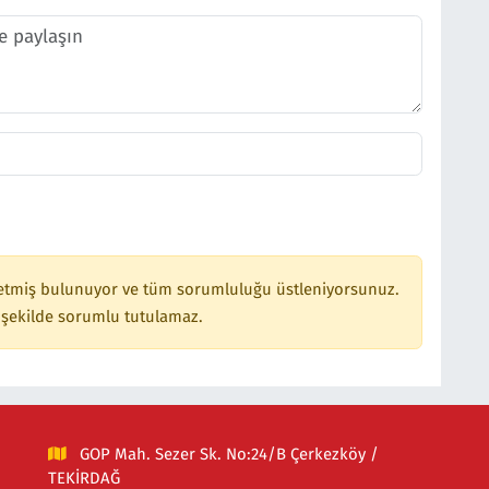
etmiş bulunuyor ve tüm sorumluluğu üstleniyorsunuz.
 şekilde sorumlu tutulamaz.
GOP Mah. Sezer Sk. No:24/B Çerkezköy /
TEKİRDAĞ