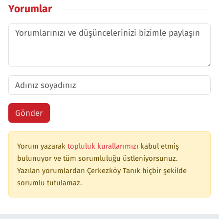
Yorumlar
Gönder
Yorum yazarak
topluluk kurallarımızı
kabul etmiş
bulunuyor ve tüm sorumluluğu üstleniyorsunuz.
Yazılan yorumlardan Çerkezköy Tanık hiçbir şekilde
sorumlu tutulamaz.