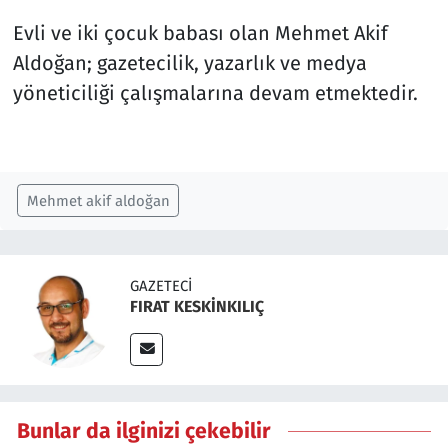
Evli ve iki çocuk babası olan Mehmet Akif
Aldoğan; gazetecilik, yazarlık ve medya
yöneticiliği çalışmalarına devam etmektedir.
Mehmet akif aldoğan
GAZETECI
FIRAT KESKİNKILIÇ
Bunlar da ilginizi çekebilir