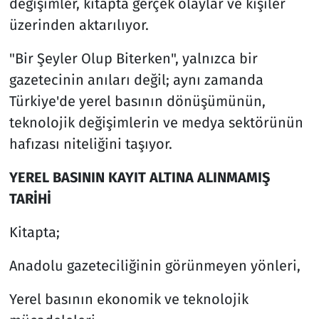
değişimler, kitapta gerçek olaylar ve kişiler
üzerinden aktarılıyor.
"Bir Şeyler Olup Biterken", yalnızca bir
gazetecinin anıları değil; aynı zamanda
Türkiye'de yerel basının dönüşümünün,
teknolojik değişimlerin ve medya sektörünün
hafızası niteliğini taşıyor.
YEREL BASININ KAYIT ALTINA ALINMAMIŞ
TARİHİ
Kitapta;
Anadolu gazeteciliğinin görünmeyen yönleri,
Yerel basının ekonomik ve teknolojik