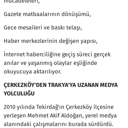
mücadeleleri,
Gazete matbaalarının dönüşümü,
Gece mesaileri ve baskı telaşı,
Haber merkezlerinin değişen yapısı,
İnternet haberciliğine geçiş süreci gerçek
anılar ve yaşanmış olaylar eşliğinde
okuyucuya aktarılıyor.
ÇERKEZKÖY'DEN TRAKYA'YA UZANAN MEDYA
YOLCULUĞU
2010 yılında Tekirdağ'ın Çerkezköy ilçesine
yerleşen Mehmet Akif Aldoğan, yerel medya
alanındaki çalışmalarını burada sürdürdü.