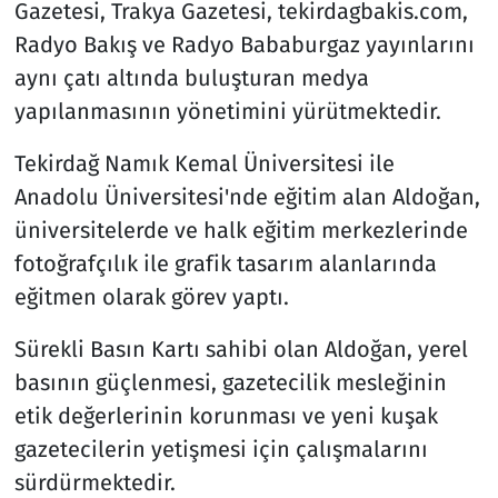
Gazetesi, Trakya Gazetesi, tekirdagbakis.com,
Radyo Bakış ve Radyo Bababurgaz yayınlarını
aynı çatı altında buluşturan medya
yapılanmasının yönetimini yürütmektedir.
Tekirdağ Namık Kemal Üniversitesi ile
Anadolu Üniversitesi'nde eğitim alan Aldoğan,
üniversitelerde ve halk eğitim merkezlerinde
fotoğrafçılık ile grafik tasarım alanlarında
eğitmen olarak görev yaptı.
Sürekli Basın Kartı sahibi olan Aldoğan, yerel
basının güçlenmesi, gazetecilik mesleğinin
etik değerlerinin korunması ve yeni kuşak
gazetecilerin yetişmesi için çalışmalarını
sürdürmektedir.