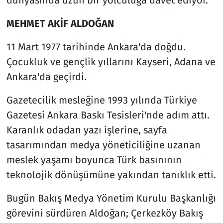
MEHMET AKİF ALDOĞAN
11 Mart 1977 tarihinde Ankara'da doğdu.
Çocukluk ve gençlik yıllarını Kayseri, Adana ve
Ankara'da geçirdi.
Gazetecilik mesleğine 1993 yılında Türkiye
Gazetesi Ankara Baskı Tesisleri'nde adım attı.
Karanlık odadan yazı işlerine, sayfa
tasarımından medya yöneticiliğine uzanan
meslek yaşamı boyunca Türk basınının
teknolojik dönüşümüne yakından tanıklık etti.
Bugün Bakış Medya Yönetim Kurulu Başkanlığı
görevini sürdüren Aldoğan; Çerkezköy Bakış