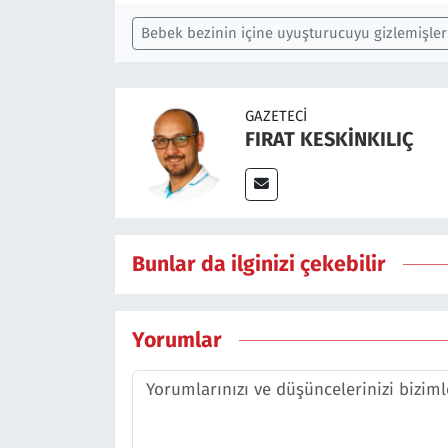
Bebek bezinin içine uyuşturucuyu gizlemişler
GAZETECI
FIRAT KESKİNKILIÇ
Bunlar da ilginizi çekebilir
Yorumlar