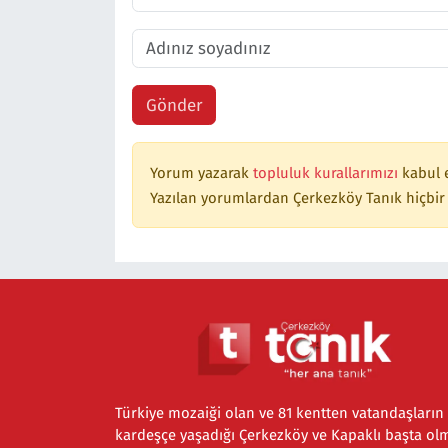
Gönder
Yorum yazarak
topluluk kurallarımızı
kabul 
Yazılan yorumlardan Çerkezköy Tanık hiçbir
Türkiye mozaiği olan ve 81 kentten vatandaşların
kardeşçe yaşadığı Çerkezköy ve Kapaklı başta ol