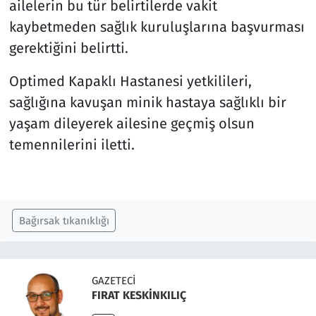
ailelerin bu tür belirtilerde vakit
kaybetmeden sağlık kuruluşlarına başvurması
gerektiğini belirtti.
Optimed Kapaklı Hastanesi yetkilileri,
sağlığına kavuşan minik hastaya sağlıklı bir
yaşam dileyerek ailesine geçmiş olsun
temennilerini iletti.
Bağırsak tıkanıklığı
GAZETECI
FIRAT KESKİNKILIÇ