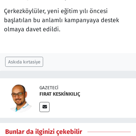
Çerkezköylüler, yeni eğitim yılı öncesi
başlatılan bu anlamlı kampanyaya destek
olmaya davet edildi.
Askıda kırtasiye
GAZETECI
FIRAT KESKİNKILIÇ
Bunlar da ilginizi çekebilir