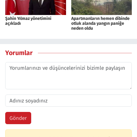
Şahin Yılmaz yönetimini
Apartmanların hemen dibinde
açıkladı
otluk alanda yangın paniğe
neden oldu
Yorumlar
Gönder