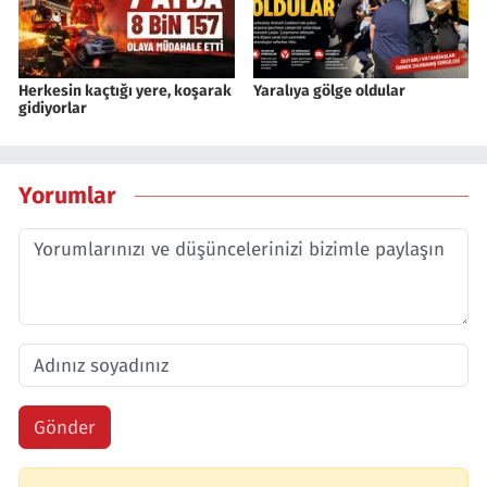
Herkesin kaçtığı yere, koşarak
Yaralıya gölge oldular
gidiyorlar
Yorumlar
Gönder