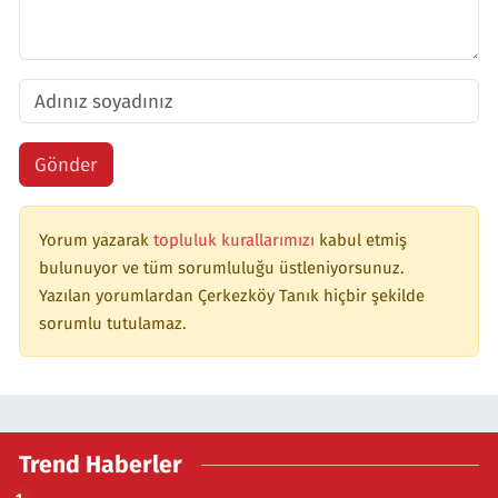
Gönder
Yorum yazarak
topluluk kurallarımızı
kabul etmiş
bulunuyor ve tüm sorumluluğu üstleniyorsunuz.
Yazılan yorumlardan Çerkezköy Tanık hiçbir şekilde
sorumlu tutulamaz.
Trend Haberler
1