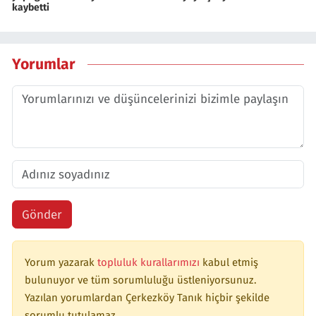
kaybetti
Yorumlar
Gönder
Yorum yazarak
topluluk kurallarımızı
kabul etmiş
bulunuyor ve tüm sorumluluğu üstleniyorsunuz.
Yazılan yorumlardan Çerkezköy Tanık hiçbir şekilde
sorumlu tutulamaz.