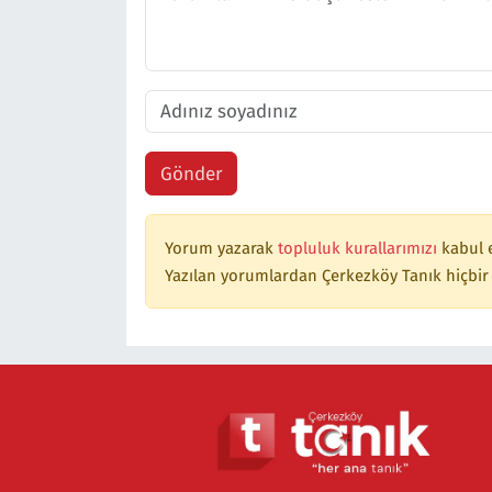
Gönder
Yorum yazarak
topluluk kurallarımızı
kabul 
Yazılan yorumlardan Çerkezköy Tanık hiçbir